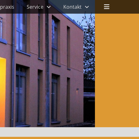
Header
praxis
Service
Kontakt
Toggle